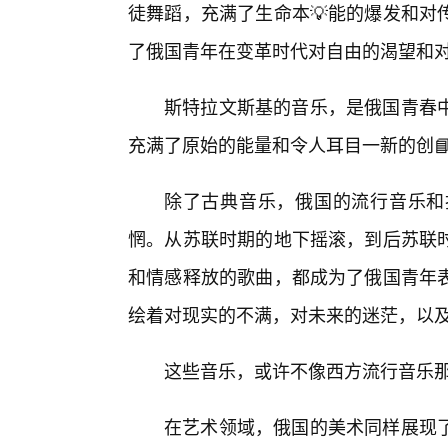
徒舞蹈，充满了生命本💡能的爆发和对
了俄国青年在变革时代对自由的渴望和
斯特拉文斯基的音乐，是俄国青春
充满了原始的能量和令人耳目一新的创
除了古典音乐，俄国的流行音乐和
惘。从苏联时期的地下摇滚，到后苏联
和情感释放的歌曲，都成为了俄国青年
绘着对现实的不满，对未来的迷茫，以
这些音乐，或许不像西方流行音乐
在艺术领域，俄国的美术同样展现