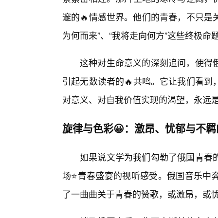
邃的🔥情感世界。他们的青春，不只是
为何而来”、“我将走向何方”这些终极命题
这种对生命意义的深刻追问，使得
引起无数读者的🔥共鸣。它让我们看到
对意义、对自我价值实现的渴望，永远
旋律与色彩😀：激昂、忧郁与不羁
如果说文学为我们勾勒了俄国青春
场⭐青春盛宴的视听感受。俄国音乐中
了一曲曲关于青春的赞歌，或激昂，或