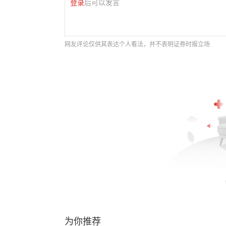
登录
后可以发言
网友评论仅供其表达个人看法，并不表明证券时报立场
为你推荐